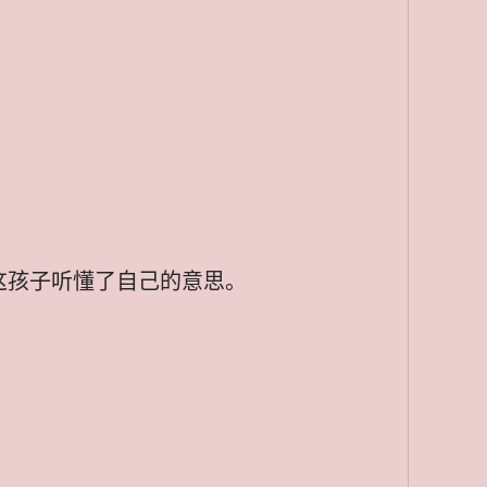
这孩子听懂了自己的意思。