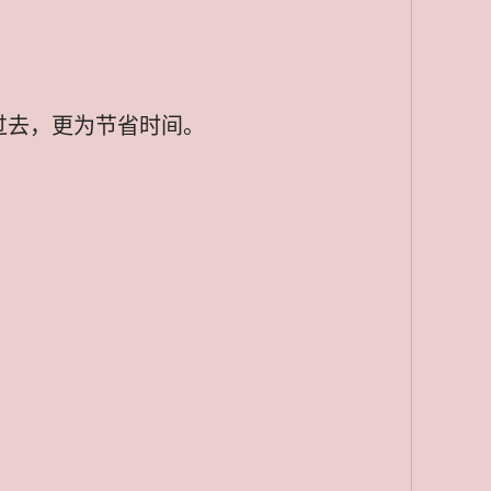
过去，更为节省时间。