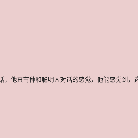
话，他真有种和聪明人对话的感觉，他能感觉到，