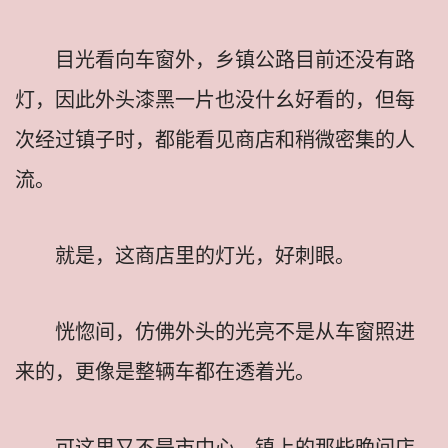
目光看向车窗外，乡镇公路目前还没有路
灯，因此外头漆黑一片也没什幺好看的，但每
次经过镇子时，都能看见商店和稍微密集的人
流。
就是，这商店里的灯光，好刺眼。
恍惚间，仿佛外头的光亮不是从车窗照进
来的，更像是整辆车都在透着光。
可这里又不是市中心，镇上的那些晚间店