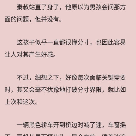
秦叔站直了身子，他原以为男孩会问那方
面的问题，但并没有。
这孩子似乎一直都很懂分寸，也因此容易
让人对其产生好感。
不过，细想之下，好像每次面临关键需要
时，其又会毫不犹豫地打破分寸界限，就比如
上次和这次。
一辆黑色轿车开到桥边时减了速，车窗摇