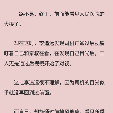
一路不易，终于，前面能看见人民医院的
大楼了。
却在这时，李追远发现司机正通过后视镜
盯着自己和秦叔在看，在发现自己目光后，二
人更是通过后视镜开始了对视。
这让李追远很不理解，因为司机的目光似
乎就没再回到过前面。
而自己，却能通过前挡风玻璃，看见所乘