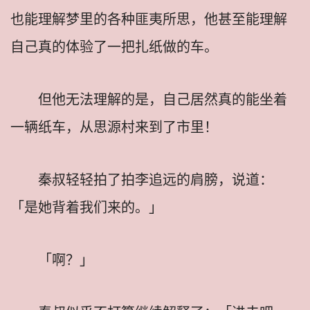
也能理解梦里的各种匪夷所思，他甚至能理解
自己真的体验了一把扎纸做的车。
但他无法理解的是，自己居然真的能坐着
一辆纸车，从思源村来到了市里！
秦叔轻轻拍了拍李追远的肩膀，说道：
「是她背着我们来的。」
「啊？」