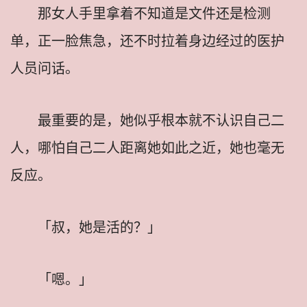
那女人手里拿着不知道是文件还是检测
单，正一脸焦急，还不时拉着身边经过的医护
人员问话。
最重要的是，她似乎根本就不认识自己二
人，哪怕自己二人距离她如此之近，她也毫无
反应。
「叔，她是活的？」
「嗯。」