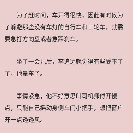
为了赶时间，车开得很快，因此有时候为
了躲避那些没有车灯的自行车和三轮车，就需
要急打方向盘或者急踩刹车。
坐了一会儿后，李追远就觉得有些受不了
了，他晕车了。
事情紧急，他不好意思叫司机师傅开慢
点，只能自己摇动身侧车门小把手，想把窗户
开一点透透风。