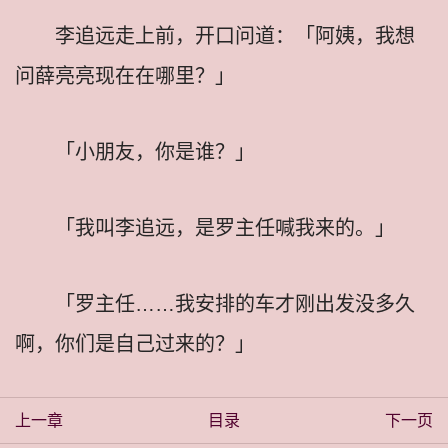
李追远走上前，开口问道：「阿姨，我想
问薛亮亮现在在哪里？」
「小朋友，你是谁？」
「我叫李追远，是罗主任喊我来的。」
「罗主任……我安排的车才刚出发没多久
啊，你们是自己过来的？」
上一章
目录
下一页