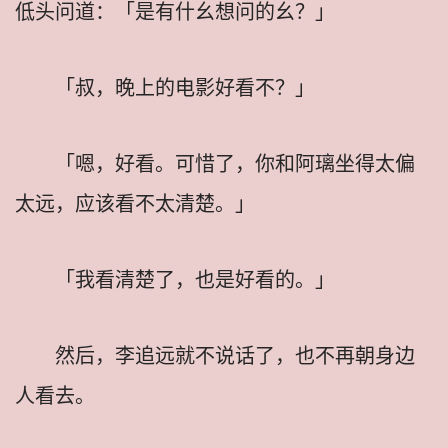
低头问道：「是有什幺想问的幺？」
「叔，晚上的电影好看不？」
「嗯，好看。可惜了，你和阿璃坐得太偏
太远，应该看不太清楚。」
「我看清楚了，也是好看的。」
然后，李追远就不说话了，也不再朝身边
人看去。