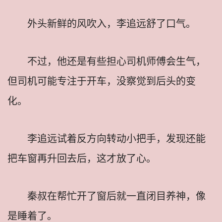
外头新鲜的风吹入，李追远舒了口气。
不过，他还是有些担心司机师傅会生气，
但司机可能专注于开车，没察觉到后头的变
化。
李追远试着反方向转动小把手，发现还能
把车窗再升回去后，这才放了心。
秦叔在帮忙开了窗后就一直闭目养神，像
是睡着了。