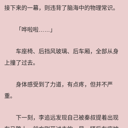
接下来的一幕，则违背了脑海中的物理常识。
「哗啦啦……」
车座椅、后挡风玻璃、后车厢，全部从身
上撞了过去。
身体感受到了力道，有点疼，但并不严
重。
下一刻，李追远发现自己被秦叔提着出现