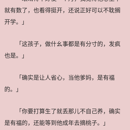
就有数了，也看得挺开，还说正好可以不耽搁
开学。」
「这孩子，做什幺事都是有分寸的，发疯
也是。」
「确实是让人省心，当他爹妈，是有福
的。」
「你要打算生了就丢那儿不自己养，确实
是有福的，还能等到他成年去摘桃子。」