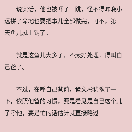
说实话，他也被吓了一跳，怪不得昨晚小
远拼了命地也要把事儿全部做完，可不，第二
天鱼儿就上钩了。
就是这鱼儿太多了，不太好处理，得叫自
己爸了。
不过，在呼自己爸前，谭文彬犹豫了一
下，依照他爸的习惯，要是看见是自己这个儿
子呼他，要是忙的话估计就直接略过