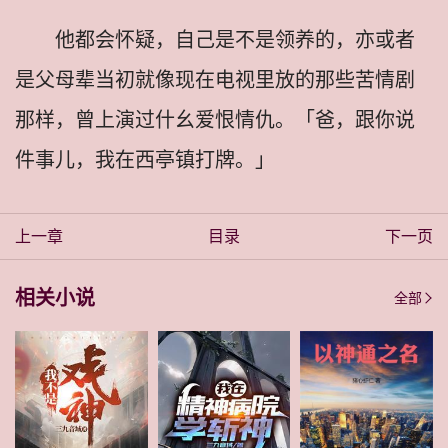
他都会怀疑，自己是不是领养的，亦或者
是父母辈当初就像现在电视里放的那些苦情剧
那样，曾上演过什幺爱恨情仇。「爸，跟你说
件事儿，我在西亭镇打牌。」
上一章
目录
下一页
相关小说
全部