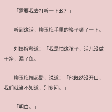
「需要我去打听一下幺？」
听到这话，柳玉梅手里的筷子顿了一下。
刘姨解释道：「我是怕这孩子，活儿没做
干净，漏了鱼。
柳玉梅端起醋，说道：「他既然没开口，
我们就当不知道，别多问。」
「明白。」