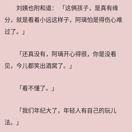
刘姨也附和道： 「这俩孩子，是真有缘
分，就是看着小远这样子，阿璃怕是得伤心难
过了。」
「还真没有，阿璃开心得很，你是没看
见，今儿都笑出酒窝了。」
「看不懂了。」
「我们年纪大了，年轻人有自己的玩儿
法。」