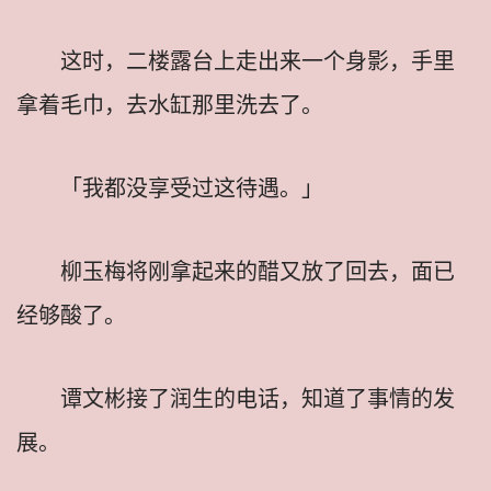
这时，二楼露台上走出来一个身影，手里
拿着毛巾，去水缸那里洗去了。
「我都没享受过这待遇。」
柳玉梅将刚拿起来的醋又放了回去，面已
经够酸了。
谭文彬接了润生的电话，知道了事情的发
展。