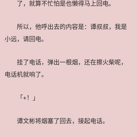
了，就算不忙怕是也懒得马上回电。
所以，他呼出去的内容是：谭叔叔，我是
小远，请回电。
挂了电话，弹出一根烟，还在擦火柴呢，
电话机就响了。
「+！」
谭文彬将烟塞了回去，接起电话。