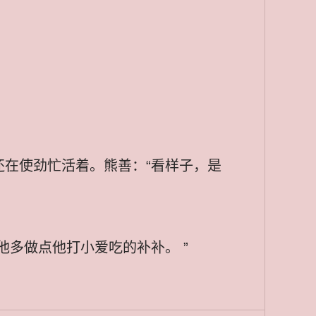
在使劲忙活着。熊善：“看样子，是
多做点他打小爱吃的补补。 ”