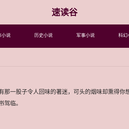
速读谷
市小说
历史小说
军事小说
科幻
有那一股子令人回味的著迷，可头的烟味却熏得你
书驾临。