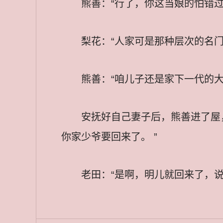
熊善：“行了，你这当娘的怕错过
梨花：“人家可是那种层次的名门
熊善：“咱儿子还是家下一代的大
安抚好自己妻子后，熊善进了屋
你家少爷要回来了。 ”
老田：“是啊，明儿就回来了，