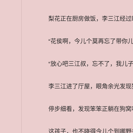
梨花正在厨房做饭，李三江经过
“花侯啊，今儿个莫再忘了带你儿
“放心吧三江叔，忘不了，我儿
李三江进了厅屋，眼角余光发现
停步细看，发现笨笨正躺在狗窝
这孩子，也不晓得今儿个到哪野