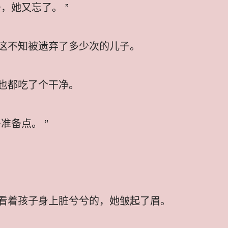
，她又忘了。 ”
这不知被遗弃了多少次的儿子。
也都吃了个干净。
准备点。 ”
看着孩子身上脏兮兮的，她皱起了眉。