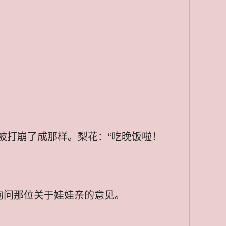
被打崩了成那样。梨花：“吃晚饭啦！
询问那位关于娃娃亲的意见。