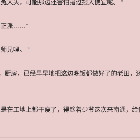
冤大头，可能那边还害怕错过捡大便宜呢。 ”
正派……”
师兄哩。 ”
，厨房，已经早早地把这边晚饭都做好了的老田，还
说是在工地上都干瘦了，得趁着少爷这次来南通，给他