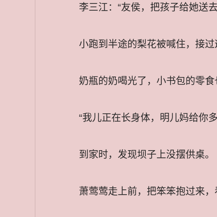
李三江：“友侯，把孩子给她送去
小跑到半途的梨花被喊住，接过
奶瓶的奶喝光了，小书包的零食
“我儿正在长身体，明儿妈给你多
到家时，发现坝子上没摆供桌。
萧莺莺走上前，把笨笨抱过来，