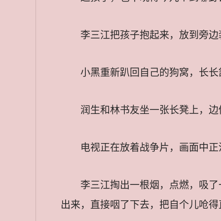
李三江把孩子抱起来，放到旁边
小黑重新趴回自己的狗窝，长长
润生和林书友坐一张长凳上，边
电视正在放着战争片，画面中正
李三江掏出一根烟，点燃，吸了
出来，直接咽了下去，把自个儿呛得