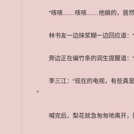
“咳咳……咳咳……他娘的，居然
林书友一边抹浆糊一边回应道：
旁边正在编竹条的润生提醒道：
李三江：“现在的电视，有些真
”
喊完后，梨花就急匆匆地离开，