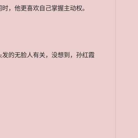
同时，他更喜欢自己掌握主动权。
头发的无脸人有关，没想到，孙红霞