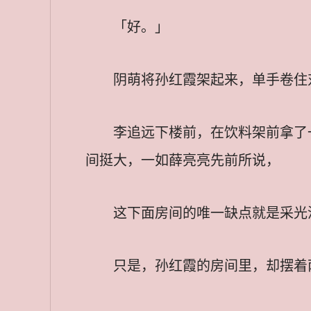
「好。」
阴萌将孙红霞架起来，单手卷住
李追远下楼前，在饮料架前拿了
间挺大，一如薛亮亮先前所说，
这下面房间的唯一缺点就是采光
只是，孙红霞的房间里，却摆着