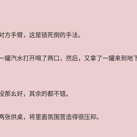
对方手臂，这是锁死倒的手法。
一罐汽水打开喝了两口，然后，又拿了一罐来到地
没那幺好，其余的都不错。
两张供桌，将里面氛围营造得很压抑。