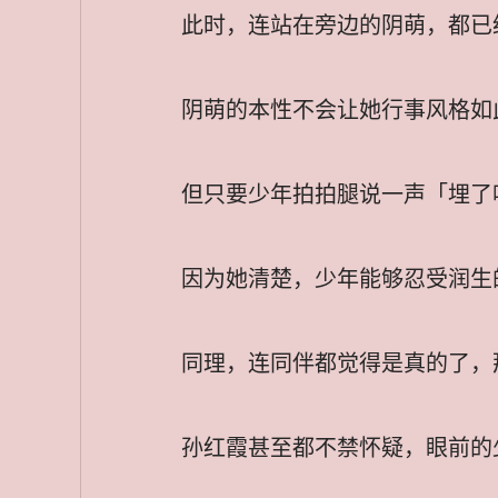
此时，连站在旁边的阴萌，都已
阴萌的本性不会让她行事风格如
但只要少年拍拍腿说一声「埋了
因为她清楚，少年能够忍受润生
同理，连同伴都觉得是真的了，
孙红霞甚至都不禁怀疑，眼前的