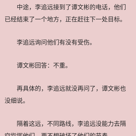
中途，李追远接到了谭文彬的电话，他们
已经结束了一个地方，正在赶往下一处目标。
李追远询问他们有没有受伤。
谭文彬回答：不重。
再具体的，李追远就没再问了，谭文彬也
没细说。
隔着这远，不同路线，李追远没能力去隔
空指挥他们，更不想破坏了他们的节奏。