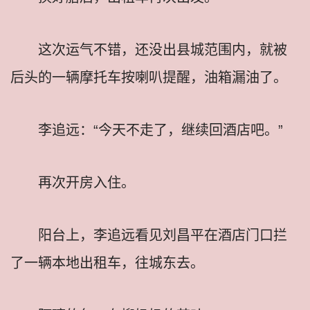
这次运气不错，还没出县城范围内，就被
后头的一辆摩托车按喇叭提醒，油箱漏油了。
李追远：“今天不走了，继续回酒店吧。”
再次开房入住。
阳台上，李追远看见刘昌平在酒店门口拦
了一辆本地出租车，往城东去。