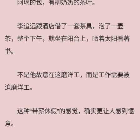
阿璃的包，有柳奶奶的茶叶。
李追远跟酒店借了一套茶具，泡了一壶
茶，整个下午，就坐在阳台上，晒着太阳看著
书。
不是他故意在这磨洋工，而是工作需要被
迫磨洋工。
这种“带薪休假”的感觉，确实更让人感到惬
意。