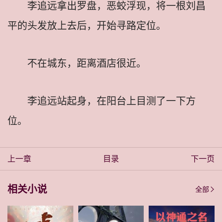
李追远拿出罗盘，恶蛟浮现，将一根刘昌
平的头发放上去后，开始寻路定位。
不在城东，距离酒店很近。
李追远站起身，在阳台上目测了一下方
位。
上一章
目录
下一页
相关小说
全部