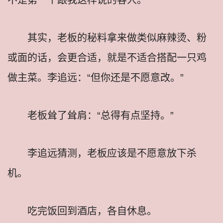
其实，老板的秘料拿来做类似麻辣烫、粉
或面的话，会更合适，就是不适合搭配一只鸡
做主菜。李追远：“但你还是不愿意改。”
老板耸了耸肩：“总得有点坚持。”
李追远猜测，老板应该是不愿意放下杀
机。
吃完饭回到酒店，各自休息。