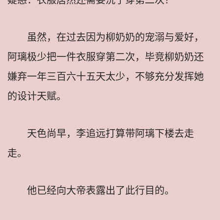
虽然，在过去因为柳奶奶的宠溺与爱好，
阿璃极少把一件衣服穿第二次，毕竞柳奶奶还
嫌弃一年三百六十五天太少，不够充分发挥她
的设计天赋。
天色尚早，李追远打算带阿璃下楼去走
走。
他已经向大帝表露出了此行目的。