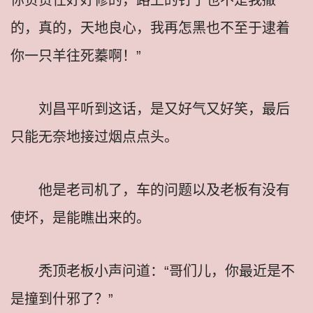
的，真的，天地良心，我再怎黑也不至于逮着
你一只羊往死蓁啊！”
刘昌平听到这话，是又好气又好笑，最后
只能无奈地接过烟点点头。
他是老司机了，车的问题以及老板有没有
使坏，是能瞧出来的。
秃顶老板小声问道：“哥们儿，你最近是不
是撞到什邪了？”