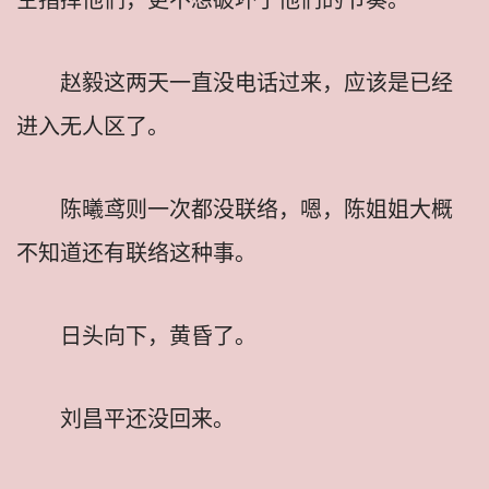
赵毅这两天一直没电话过来，应该是已经
进入无人区了。
陈曦鸢则一次都没联络，嗯，陈姐姐大概
不知道还有联络这种事。
日头向下，黄昏了。
刘昌平还没回来。