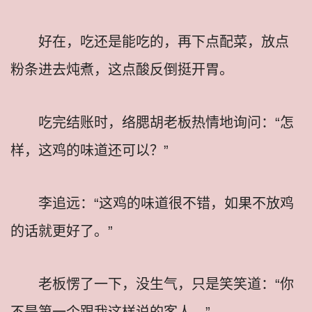
好在，吃还是能吃的，再下点配菜，放点
粉条进去炖煮，这点酸反倒挺开胃。
吃完结账时，络腮胡老板热情地询问：“怎
样，这鸡的味道还可以？”
李追远：“这鸡的味道很不错，如果不放鸡
的话就更好了。”
老板愣了一下，没生气，只是笑笑道：“你
不是第一个跟我这样说的客人。”