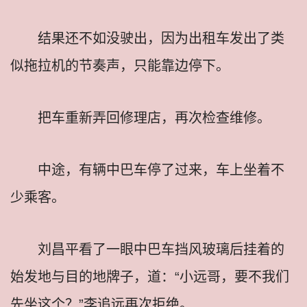
结果还不如没驶出，因为出租车发出了类
似拖拉机的节奏声，只能靠边停下。
把车重新弄回修理店，再次检查维修。
中途，有辆中巴车停了过来，车上坐着不
少乘客。
刘昌平看了一眼中巴车挡风玻璃后挂着的
始发地与目的地牌子，道：“小远哥，要不我们
先坐这个？”李追远再次拒绝。