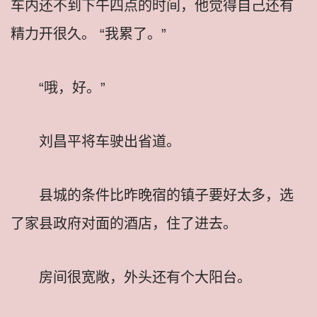
车内还不到下午四点的时间，他觉得自己还有
精力开很久。 “我累了。”
“哦，好。”
刘昌平将车驶出省道。
县城的条件比昨晚宿的镇子要好太多，选
了家县政府对面的酒店，住了进去。
房间很宽敞，外头还有个大阳台。