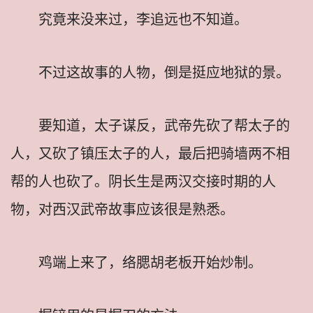
究竟来没来过，李追远也不知道。
不过这故事的人物，倒是挺应地狱的景。
要知道，太子谋反，武帝先砍了帮太子的
人，又砍了镇压太子的人，最后把骑墙两不相
帮的人也砍了。阴长生是两汉交接时期的人
物，对西汉武帝故事应该很是熟悉。
鸡端上来了，络腮胡老板开始炒制。