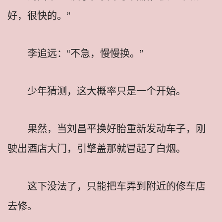
好，很快的。”
李追远：“不急，慢慢换。”
少年猜测，这大概率只是一个开始。
果然，当刘昌平换好胎重新发动车子，刚
驶出酒店大门，引擎盖那就冒起了白烟。
这下没法了，只能把车弄到附近的修车店
去修。