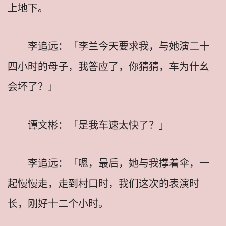
上地下。
李追远：「李兰今天要求我，与她演二十
四小时的母子，我答应了，你猜猜，车为什幺
会坏了？」
谭文彬：「是我车速太快了？」
李追远：「嗯，最后，她与我撑着伞，一
起慢慢走，走到村口时，我们这次的表演时
长，刚好十二个小时。