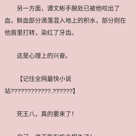
另一方面，谭文彬手腕处已被他咬出了
血，鲜血部分滴落混入地上的积水，部分则在
他唇里打转，染红了牙齿。
这是心理上的兴奋。
【记住全网最快小说
站????????????.??????】
死王八，真的要来了！