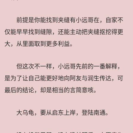
前提是你能找到夹缝有小远哥在，自家不
仅能早早找到缝隙，还能主动把夹缝抠挖得更
大，从里面取到更多利益。
但这次不一样，小远哥先前的一番解释，
是为了让自己能更好地向阿友与润生传达，可
最后的结论，却是相当的言简意咳。
大乌龟，要从启东上岸，登陆南通。