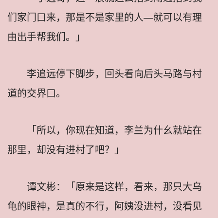
们家门口来，那是不是家里的人—就可以有理
由出手帮我们。」
李追远停下脚步，回头看向后头马路与村
道的交界口。
「所以，你现在知道，李兰为什幺就站在
那里，却没有进村了吧？」
谭文彬：「原来是这样，看来，那只大乌
龟的眼神，是真的不行，阿姨没进村，没看见