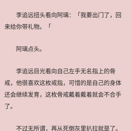
李追远扭头看向阿璃：「我要出门了，回
来给你带礼物。「
阿璃点头。
李追远目光看向自己左手无名指上的骨
戒，他很喜欢这枚戒指，可惜的是自己的身体
还会继续发育，这枚骨戒戴着戴着就会不合手
了。
不过无所谓，再从死倒灰里扒拉就是了。