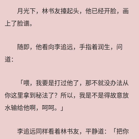
月光下，林书友擡起头，他已经开脸，画
上了脸谱。
随即，他看向李追远，手指着润生，问
道：
「喂，我要是打过他了，那不就没办法从
你这里拿到秘法了？所以，我是不是得故意放
水输给他啊，呵呵。」
李追远同样看着林书友，平静道：「把你