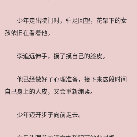
少年走出院门时，驻足回望，花架下的女
孩依旧在看着他。
李追远伸手，摸了摸自己的脸皮。
他已经做好了心理准备，接下来这段时间
自己身上的人皮，又会重新绷紧。
少年迈开步子向前走去。