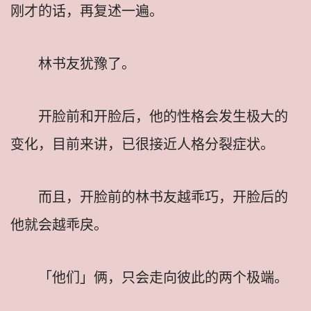
刚才的话，再复述一遍。
林书友犹豫了。
开脸前和开脸后，他的性格会发生极大的
变化，目前来讲，已很接近人格分裂症状。
而且，开脸前的林书友越乖巧，开脸后的
他就会越乖戾。
「他们」俩，只会走向彼此的两个极端。