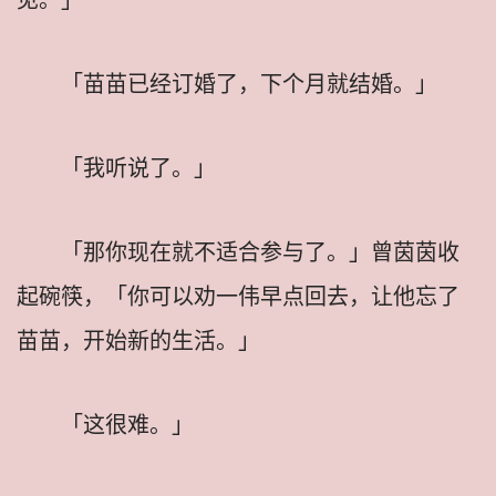
「苗苗已经订婚了，下个月就结婚。」
「我听说了。」
「那你现在就不适合参与了。」曾茵茵收
起碗筷，「你可以劝一伟早点回去，让他忘了
苗苗，开始新的生活。」
「这很难。」