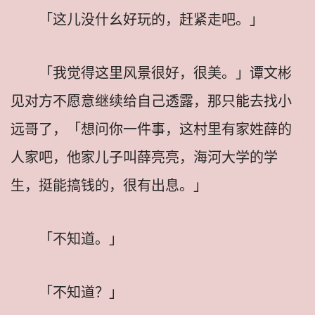
「这儿没什幺好玩的，赶紧走吧。」
「我觉得这里风景很好，很美。」谭文彬
见对方不愿意继续给自己透露，那只能去找小
远哥了，「想问你一件事，这村里有家姓薛的
人家吧，他家儿子叫薛亮亮，海河大学的学
生，挺能搞钱的，很有出息。」
「不知道。」
「不知道？」