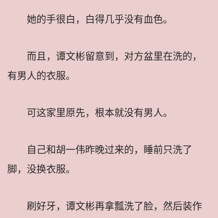
她的手很白，白得几乎没有血色。
而且，谭文彬留意到，对方盆里在洗的，
有男人的衣服。
可这家里原先，根本就没有男人。
自己和胡一伟昨晚过来的，睡前只洗了
脚，没换衣服。
刷好牙，谭文彬再拿瓢洗了脸，然后装作