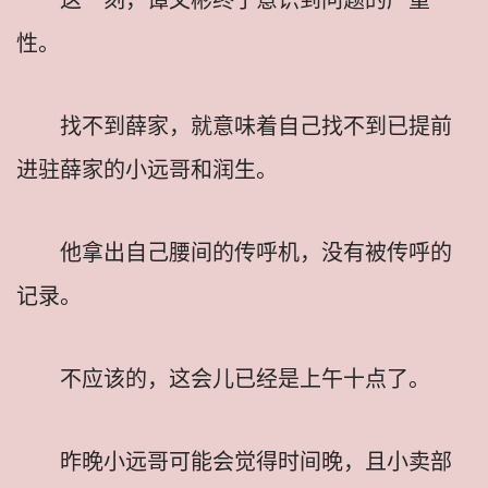
性。
找不到薛家，就意味着自己找不到已提前
进驻薛家的小远哥和润生。
他拿出自己腰间的传呼机，没有被传呼的
记录。
不应该的，这会儿已经是上午十点了。
昨晚小远哥可能会觉得时间晚，且小卖部