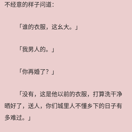
不经意的样子问道：
「谁的衣服，这幺大。」
「我男人的。」
「你再婚了？」
「没有，这是他以前的衣服，打算洗干净
晒好了，送人，你们城里人不懂乡下的日子有
多难过。」