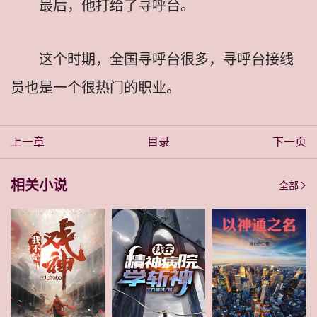
最后，他打给了寻呼台。
这个时期，全国寻呼台很多，寻呼台接线
员也是一个很热门的职业。
上一章
目录
下一页
相关小说
全部