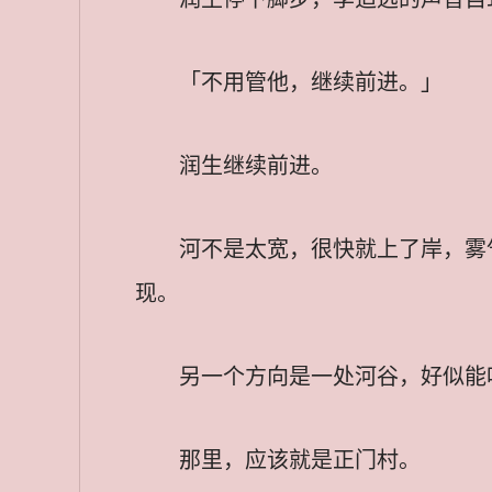
「不用管他，继续前进。」
润生继续前进。
河不是太宽，很快就上了岸，雾
现。
另一个方向是一处河谷，好似能
那里，应该就是正门村。