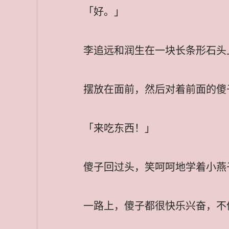
「好。」
李追远和润生在一块长条形石头
摆放在面前，然后对着前面的傻
「来吃东西！」
傻子回过头，笑呵呵地学着小燕
一路上，傻子都很快乐兴奋，不