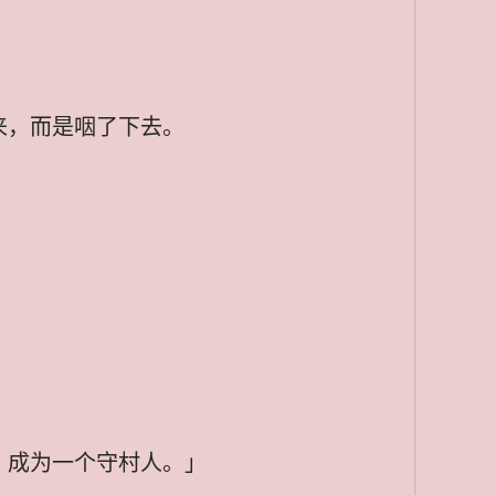
来，而是咽了下去。
，成为一个守村人。」