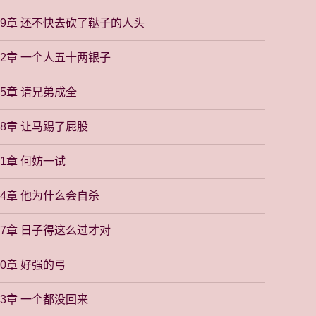
39章 还不快去砍了鞑子的人头
42章 一个人五十两银子
45章 请兄弟成全
48章 让马踢了屁股
51章 何妨一试
54章 他为什么会自杀
57章 日子得这么过才对
60章 好强的弓
63章 一个都没回来