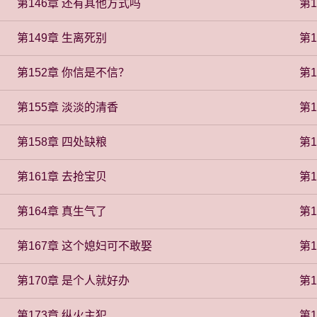
第146章 还有其他方式吗
第1
第149章 生离死别
第
第152章 你信是不信？
第
第155章 淡淡的清香
第
第158章 四处缺粮
第
第161章 去抢宝贝
第
第164章 真生气了
第
第167章 这个媳妇可不敢娶
第1
第170章 是个人就好办
第
第173章 纵火主犯
第