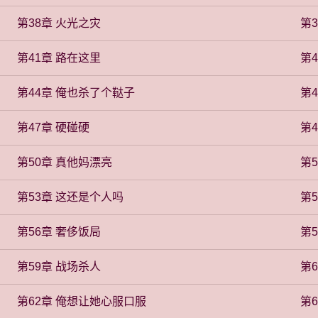
第38章 火光之灾
第
第41章 路在这里
第
第44章 俺也杀了个鞑子
第
第47章 硬碰硬
第
第50章 真他妈漂亮
第
第53章 这还是个人吗
第
第56章 奢侈饭局
第
第59章 战场杀人
第
第62章 俺想让她心服口服
第