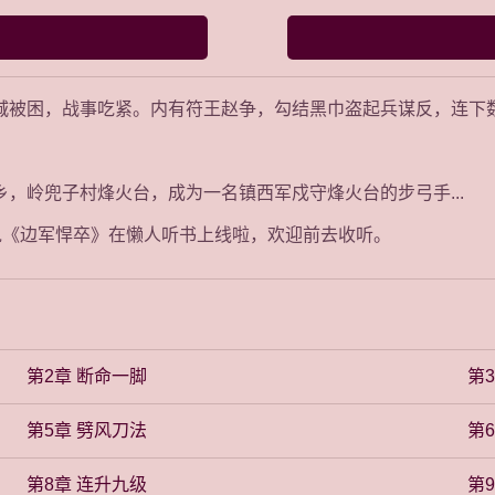
城被困，战事吃紧。内有符王赵争，勾结黑巾盗起兵谋反，连下
，岭兜子村烽火台，成为一名镇西军戍守烽火台的步弓手...
说《边军悍卒》在懒人听书上线啦，欢迎前去收听。
第2章 断命一脚
第
第5章 劈风刀法
第
第8章 连升九级
第