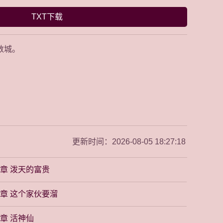
TXT下载
数城。
更新时间：2026-08-05 18:27:18
3章 泼天的富贵
6章 这个家伙要溜
9章 活神仙