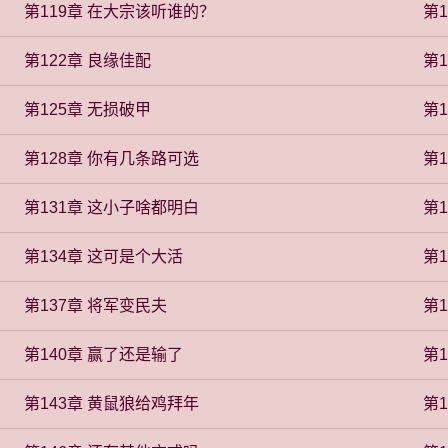
第119章 在大宗该听谁的？
第
第122章 良缘佳配
第
第125章 无损破甲
第
第128章 你有几条路可选
第
第131章 这小子啥都明白
第
第134章 这可是个大活
第
第137章 将军变民夫
第
第140章 赢了还是输了
第
第143章 黄鼠狼给鸡拜年
第