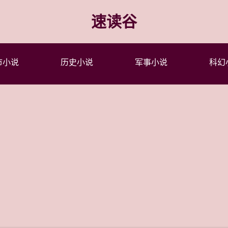
速读谷
市小说
历史小说
军事小说
科幻