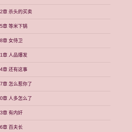
12章 杀头的买卖
15章 等米下锅
18章 女侍卫
21章 人品爆发
24章 还有这事
27章 怎么惹你了
30章 人多怎么了
33章 有内奸
36章 百夫长