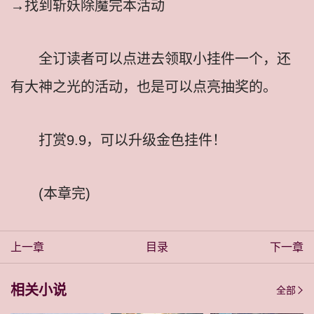
→找到斩妖除魔完本活动
全订读者可以点进去领取小挂件一个，还
有大神之光的活动，也是可以点亮抽奖的。
打赏9.9，可以升级金色挂件！
(本章完)
上一章
目录
下一章
相关小说
全部