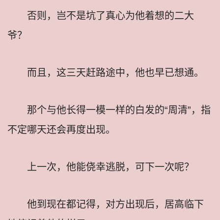
否则，岂不是坑了真心为他着想的二大
爷？
而且，这三天赶路途中，他也早已想通。
那个与他长得一模一样的白发的“周清”，指
不定哪天还会再度出现。
上一次，他能侥幸逃脱，可下一次呢？
他到现在都记得，对方出现后，居高临下