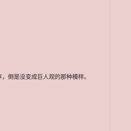
存，倒是没变成巨人观的那种模样。