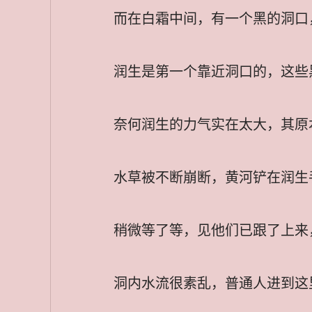
而在白霜中间，有一个黑的洞口
润生是第一个靠近洞口的，这些
奈何润生的力气实在太大，其原
水草被不断崩断，黄河铲在润生
稍微等了等，见他们已跟了上来
洞内水流很素乱，普通人进到这