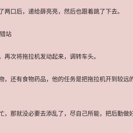
了两口后，递给薛亮亮，然后也跟着跳了下去。
打无错站
，再次将拖拉机发动起来，调转车头。
物，还有食物药品，他的任务是把拖拉机开到较远
忙，那就没必要去添乱了，尽自己所能，把后勤做