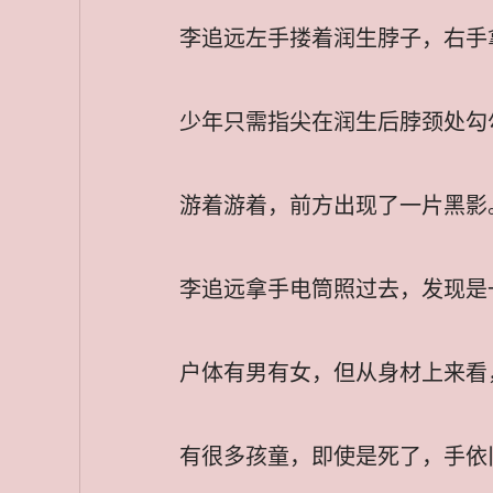
李追远左手搂着润生脖子，右手
少年只需指尖在润生后脖颈处勾
游着游着，前方出现了一片黑影
李追远拿手电筒照过去，发现是
户体有男有女，但从身材上来看
有很多孩童，即使是死了，手依