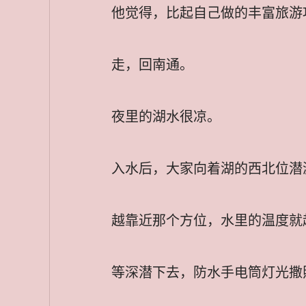
他觉得，比起自己做的丰富旅游
走，回南通。
夜里的湖水很凉。
入水后，大家向着湖的西北位潜
越靠近那个方位，水里的温度就
等深潜下去，防水手电筒灯光撒