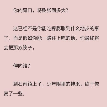
你的胃口，将膨胀到多大？
这已经不是你能吃撑膨胀到什幺地步的事
了，而是假如你能一路往上吃的话，你最终将
会把那双筷子，
伸向谁？
到石南镇上了，少年眼里的神采，终于恢
复了一些。