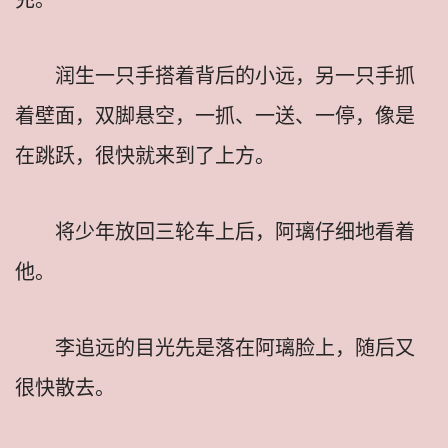
润生一只手搭着背后的小远，另一只手抓
着壁面，双脚悬空，一抓、一送、一停，像是
在跳跃，很快就来到了上方。
将少年放回三轮车上后，阿璃仔细地看着
他。
李追远的目光先是落在阿璃脸上，随后又
很快散去。