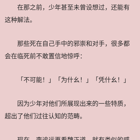
在那之前，少年甚至未曾设想过，还能有
这种解法。
那些死在自己手中的邪崇和对手，很多都
会在临死前不敢置信地惊呼：
「不可能！」「为什幺！」「凭什幺！」
因为少年对他们所展现出来的一些特质，
超出了他们过往认知的范畴。
现在，李追远再看魏正道，就有类似的感