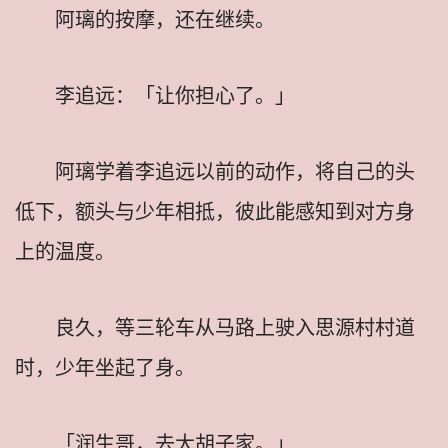
阿璃的按摩，还在继续。
李追远：「让你担心了。」
阿璃学着李追远以前的动作，将自己的头
低下，额头与少年相抵，彼此能感知到对方身
上的温度。
良久，等三轮车从马路上驶入思源村村道
时，少年坐起了身。
「润生哥，去大胡子家。」