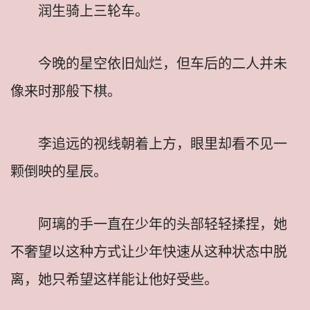
润生骑上三轮车。
今晚的星空依旧灿烂，但车后的二人并未
像来时那般下棋。
李追远的视线朝着上方，眼里却看不见一
颗倒映的星辰。
阿璃的手一直在少年的头部轻轻揉捏，她
不奢望以这种方式让少年快速从这种状态中脱
离，她只希望这样能让他好受些。