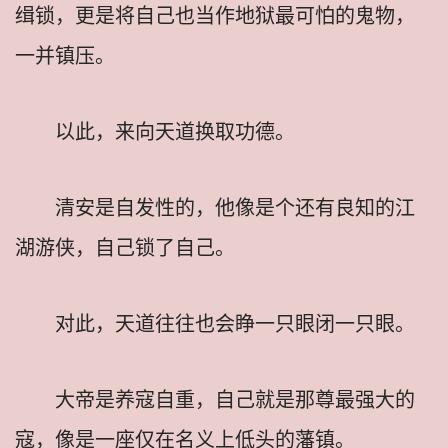
缉锁，更是将自己也当作地狱最可怕的鬼物，
一并镇压。
以此，来向天道换取功德。
清安是自发性的，他像是个还有良知的江
湖游侠，自己锁了自己。
对此，天道往往也会睁一只眼闭一只眼。
大帝是养寇自重，自己就是那尊最强大的
寇，像是一座仅在名义上低头的藩镇。