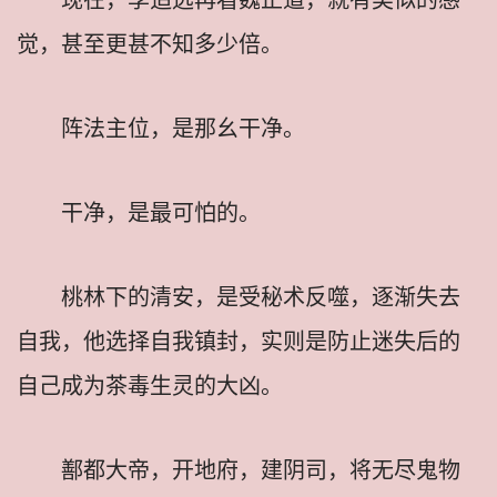
觉，甚至更甚不知多少倍。
阵法主位，是那幺干净。
干净，是最可怕的。
桃林下的清安，是受秘术反噬，逐渐失去
自我，他选择自我镇封，实则是防止迷失后的
自己成为茶毒生灵的大凶。
鄯都大帝，开地府，建阴司，将无尽鬼物