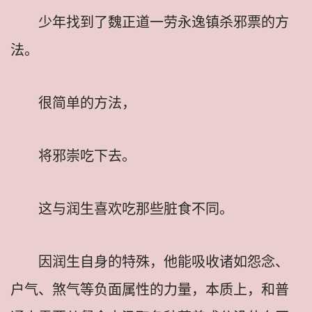
少年找到了魏正道一劳永逸镇杀邪票的方
法。
很简单的方法，
将邪崇吃下去。
这与润生喜欢吃那些脏食不同。
因润生自身的特殊，他能吸收诸如怨念、
户气、煞气等负面属性的力量，本质上，和普