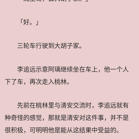
「好。」
三轮车行驶到大胡子家。
李追远示意阿璃继续坐在车上，他一个人
下了车，再次走入桃林。
先前在桃林里与清安交流时，李追远就有
种奇怪的感觉，那就是清安对这件事，并不是
很积极，可明明他是能从这结果中受益的。