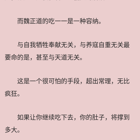
而魏正道的吃一一是一种容纳。
与自我牺牲奉献无关，与养寇自重无关最
要命的是，甚至与天道无关。
这是一个很可怕的手段，超出常理，无比
疯狂。
如果让你继续吃下去，你的肚子，将撑到
多大。