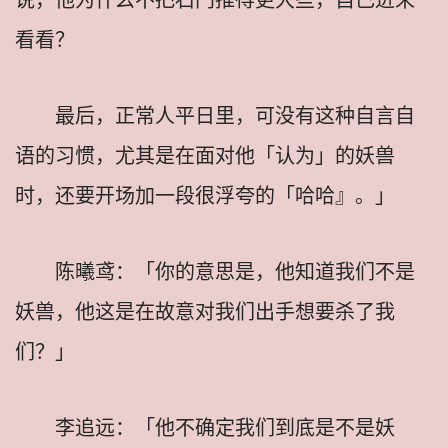
看看？
最后，正常人平日里，可没有这种自言自
语的习惯，尤其是在面对他「认为」的妖兽
时，还要开场加一段很浮夸的「哈哈』。」
陈曦鸢：「你的意思是，他知道我们不是
妖兽，他这是在故意对我们出手想要杀了我
们？」
李追远：「他不确定我们到底是不是妖