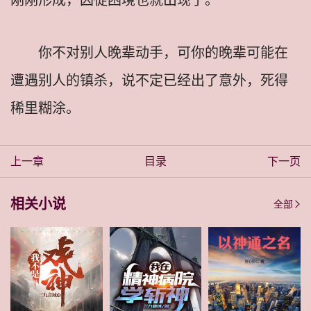
你不对别人晚辈动手，可你的晚辈可能在
遭遇别人的镇杀，说不定已经出了意外，死得
稀里糊涂。
上一章
目录
下一页
相关小说
全部