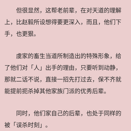
但很显然，这帮老前辈，在对天道的理解
上，比赵毅所设想得要更深入，而且，他们下
手，也更狠。
虞家的畜生当道所制造出的特殊形象，给
了他们对「人」出手的理由，只要听到动静，
那就二话不说，直接一招先打过去，保不齐就
能提前扼杀掉其他家族门派的优秀后辈。
同时，他们家自己的后辈，也处于同样的
被「误杀时刻」。