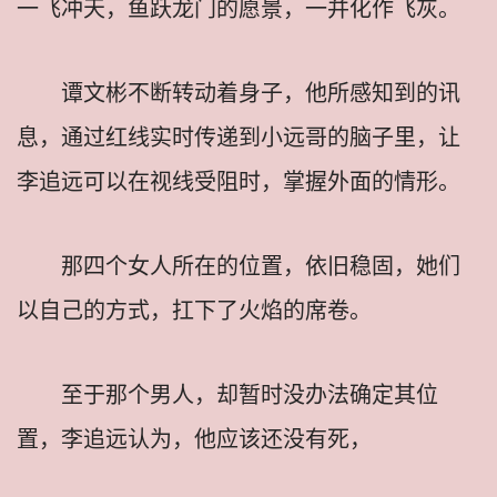
一飞冲天，鱼跃龙门的愿景，一并化作飞灰。
谭文彬不断转动着身子，他所感知到的讯
息，通过红线实时传递到小远哥的脑子里，让
李追远可以在视线受阻时，掌握外面的情形。
那四个女人所在的位置，依旧稳固，她们
以自己的方式，扛下了火焰的席卷。
至于那个男人，却暂时没办法确定其位
置，李追远认为，他应该还没有死，