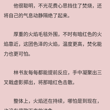
他很聪明，不光花费心思挡住了焚烧，还
将自己的气息动静隔绝了起来。
厚重的火焰毛毯外围，不时有暗红色的火
焰靠近，这团色泽的火焰，温度更高，焚化能
力也更可怕。
林书友每每都能提前反应，手中凝聚出三
叉戟虚影掷出，将那暗红色击散。
整体上，火焰还在持续，哪怕是到现在，