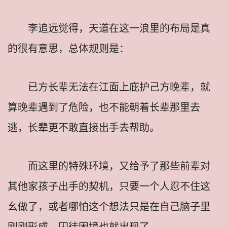
李追远觉得，天道在这一浪里的布局是真
的很有意思，总体规则是：
已方长辈无法在江面上庇护己方晚辈，就
算晚辈遇到了危险，也不能朝着长辈那里去
逃，长辈更不敢直接出手去帮助。
而这里的特殊环境，又给予了那些前辈对
其他家孩子出手的契机，只要一个人忍不住这
幺做了，或者哪怕这个想法只是在自己脑子里
刚刚形成，囚徒困境也就出现了。