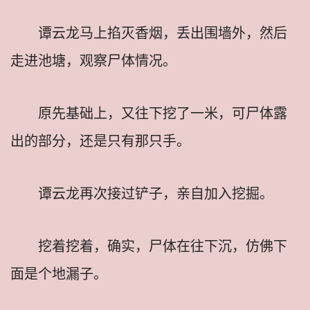
谭云龙马上掐灭香烟，丢出围墙外，然后
走进池塘，观察尸体情况。
原先基础上，又往下挖了一米，可尸体露
出的部分，还是只有那只手。
谭云龙再次接过铲子，亲自加入挖掘。
挖着挖着，确实，尸体在往下沉，仿佛下
面是个地漏子。