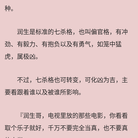
种。
润生是标准的七杀格，也叫偏官格，有冲
劲、有毅力、有抱负以及有勇气，如笼中猛
虎，属极凶。
不过，七杀格也可转变，可化凶为吉，主
要看跟着谁以及被谁所影响。
『润生哥，电视里放的那些电影，你看看
取个乐子就好，千万不要完全当真，也不要真