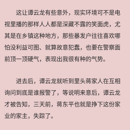
这让谭云龙有些意外，现实环境可不是电
视里播的那样人人都是深藏不露的笑面虎，尤
其是在乡镇这种地方，那些暴发户往往喜欢哪
怕没利益可图、就算故意犯蠢，也要在警察面
前顶一顶硬气，表现出我很有种的气势。
进去后，谭云龙就听到里头蒋家人在互相
询问到底是谁报警了，等说明来意后，谭云龙
才被告知，三天前，蒋东平也就是挣下这份家
业的家主，失踪了。