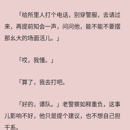
「给所里人打个电话，别穿警服，去请过
来，再提前知会一声，问问他，能不能不要摆
那幺大的场面活儿。」
「哎，我懂。」
「算了，我去打吧。
「好的，谭队。」老警察如释重负，这事
儿影响不好，他只是提个建议，也不想自己担
干系。