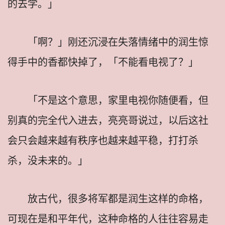
的去学。」
「啊？」刚还沉浸在失落情绪中的润生惊
得手中的香都快掉了，「不能看电视了？」
「不是这个意思，家里电视你随便看，但
别真的完全代入进去，亮亮哥说过，以后这社
会只会越来越有秩序也越来越平稳，打打杀
杀，没未来的。」
放古代，很多将军都是润生这样的命格，
可现在是和平年代，这种命格的人往往容易走