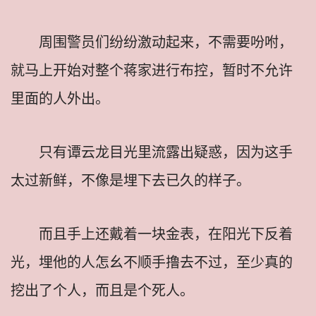
周围警员们纷纷激动起来，不需要吩咐，
就马上开始对整个蒋家进行布控，暂时不允许
里面的人外出。
只有谭云龙目光里流露出疑惑，因为这手
太过新鲜，不像是埋下去已久的样子。
而且手上还戴着一块金表，在阳光下反着
光，埋他的人怎幺不顺手撸去不过，至少真的
挖出了个人，而且是个死人。