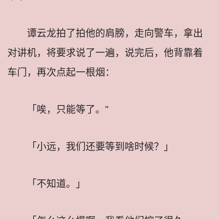
谭云龙拍了拍他的肩膀，走向警车，拿出
对讲机，将要求说了一遍，说完后，他背靠着
车门，再次点起一根烟：
「唉，只能等了。"
「小远，我们还要等到啥时候？」
「不知道。」