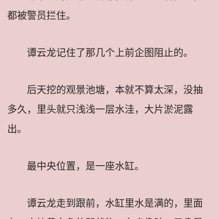
都被警员拦住。
谭云龙记住了那几个上前企图阻止的。
后天挖的观景池塘，本就不算太深，没抽
多久，里头就只浅浅一层水洼，大片淤泥露
出。
最中央位置，是一座水缸。
谭云龙走到跟前，水缸里水是满的，里面