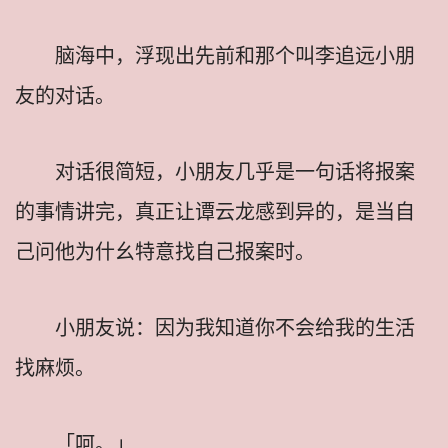
脑海中，浮现出先前和那个叫李追远小朋
友的对话。
对话很简短，小朋友几乎是一句话将报案
的事情讲完，真正让谭云龙感到异的，是当自
己问他为什幺特意找自己报案时。
小朋友说：因为我知道你不会给我的生活
找麻烦。
「呵。」