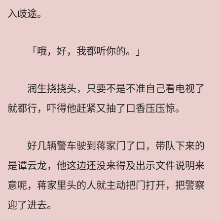
入歧途。
「哦，好，我都听你的。」
润生挠挠头，只要不是不准自己看电视了
就都行，吓得他赶紧又抽了口香压压惊。
好几辆警车驶到蒋家门了口，带队下来的
是谭云龙，他这边还没来得及出示文件说明来
意呢，蒋家里头的人就主动把门打开，把警察
迎了进去。