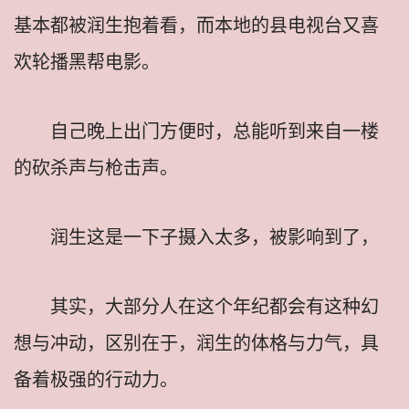
基本都被润生抱着看，而本地的县电视台又喜
欢轮播黑帮电影。
自己晚上出门方便时，总能听到来自一楼
的砍杀声与枪击声。
润生这是一下子摄入太多，被影响到了，
其实，大部分人在这个年纪都会有这种幻
想与冲动，区别在于，润生的体格与力气，具
备着极强的行动力。