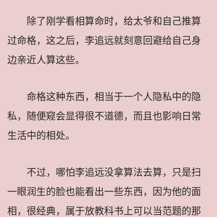
除了刚学看相算命时，给太爷和自己推算
过命格，这之后，李追远就刻意回避给自己身
边亲近人算这些。
命格这种东西，相当于一个人隐私中的隐
私，随便窥会显得很不道德，而且也影响日常
生活中的相处。
不过，哪怕李追远没拿算法去算，只是扫
一眼润生的脸也能看出一些东西，因为他的面
相，很经典，属于放教科书上可以当范题的那