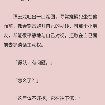
谭云龙吐出一口烟圈，寻常嫌疑犯坐在他
面前，都会刻意避开自己的视线，可那个小朋
友，却能很平静地与自己对视，还敢在自己面
前去抓谈话主动权。
「谭队，有问题。」
「怎幺了？」
「这尸体不好挖，它在往下沉。"