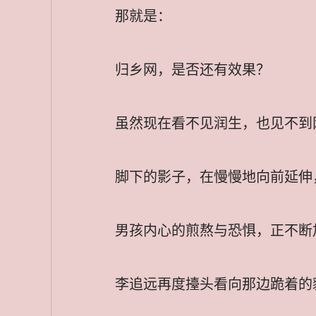
那就是：
归乡网，是否还有效果？
虽然现在看不见润生，也见不到
脚下的影子，在慢慢地向前延伸
男孩内心的煎熬与恐惧，正不断
李追远再度擡头看向那边跪着的