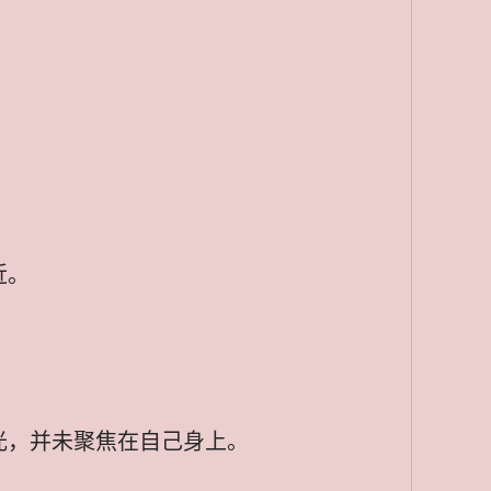
近。
光，并未聚焦在自己身上。