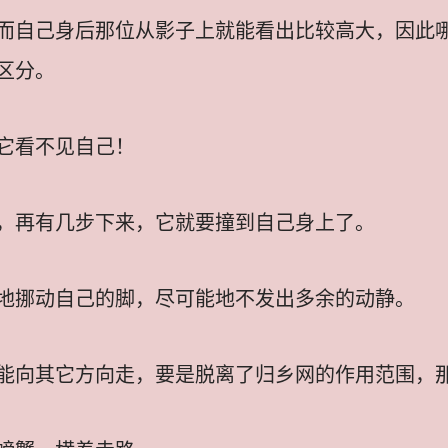
而自己身后那位从影子上就能看出比较高大，因此
区分。
它看不见自己！
，再有几步下来，它就要撞到自己身上了。
地挪动自己的脚，尽可能地不发出多余的动静。
能向其它方向走，要是脱离了归乡网的作用范围，