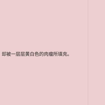
，却被一层层黄白色的肉瘤所填充。