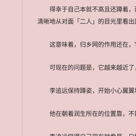
得幸于自己本就不高且还蹲着，
清晰地从对面「二人」的目光里看出
这意味着，归乡网的作用还在，
可现在的问题是，它越来越近了
李追远保持蹲姿，开始小心翼翼
他在朝着润生所在的位置靠，不