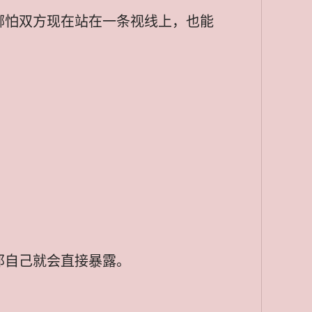
哪怕双方现在站在一条视线上，也能
那自己就会直接暴露。