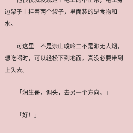
边架子上挂着两个袋子，里面装的是食物和
水。
可这里一不是崇山峻岭二不是渺无人烟，
想吃喝时，可以轻松下到地面，真没必要带到
上头去。
「润生哥，调头，去另一个方向。」
「好！」