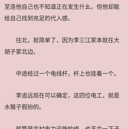
至连他自己也不知道正在发生什幺，但他却能
给自己找到充足的代入感。
往北，就简单了，因为李三江家本就在大
胡子家北边。
中途经过一个电线杆，杆上也挂着一个。
李追远现在可以确定，这四位电工，就是
水猴子假扮的。
就算是农村电力设施检修，也不会一下子