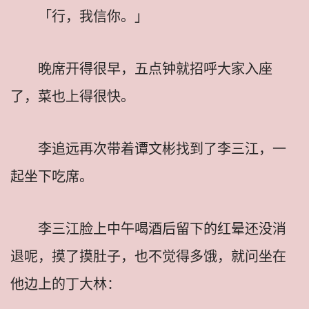
「行，我信你。」
晚席开得很早，五点钟就招呼大家入座
了，菜也上得很快。
李追远再次带着谭文彬找到了李三江，一
起坐下吃席。
李三江脸上中午喝酒后留下的红晕还没消
退呢，摸了摸肚子，也不觉得多饿，就问坐在
他边上的丁大林：