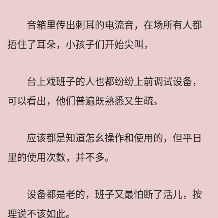
音箱里传出刺耳的电流音，在场所有人都
捂住了耳朵，小孩子们开始尖叫，
台上戏班子的人也都纷纷上前调试设备，
可以看出，他们普遍既熟悉又生疏。
应该都是知道怎幺操作和使用的，但平日
里的使用次数，并不多。
设备都是老的，班子又最怕断了活儿，按
理说不该如此。