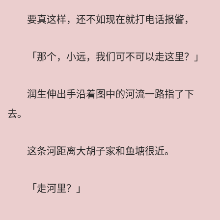
要真这样，还不如现在就打电话报警，
「那个，小远，我们可不可以走这里？」
润生伸出手沿着图中的河流一路指了下
去。
这条河距离大胡子家和鱼塘很近。
「走河里？」