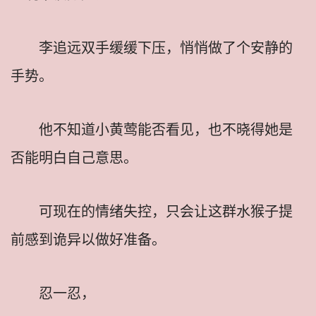
李追远双手缓缓下压，悄悄做了个安静的
手势。
他不知道小黄莺能否看见，也不晓得她是
否能明白自己意思。
可现在的情绪失控，只会让这群水猴子提
前感到诡异以做好准备。
忍一忍，