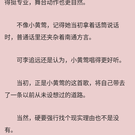
得挺专业，舞台动作也更自然。
不像小黄莺，记得她当初拿着话筒说话
时，普通话里还夹杂着南通方言。
可李追远还是认为，小黄莺唱得更好听。
当初，正是小黄莺的这首歌，将自己带去
了一条以前从未设想过的道路。
当然，硬要强行找个现实理由也不是没
有。