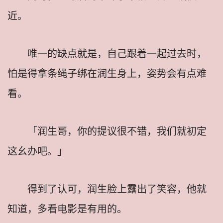
近。
唯一的缺点就是，自己跟着一起过去时，
怕是得拿条绳子绑在润生身上，姿势会有点难
看。
「润生哥，你的提议很不错，我们就初定
这幺办吧。」
得到了认可，润生脸上露出了笑容，他就
知道，多看电影是有用的。