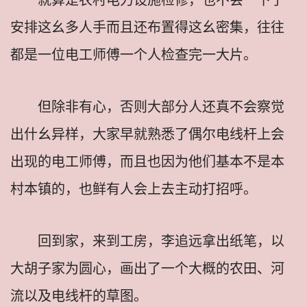
安排这幺多人手而且还布置得这幺密集，往往
都是一位电工师傅一个人检查完一大片。
但除非有心，否则大部分人还真不会察觉
出什幺异样，大家早就熟悉了偶尔电线杆上会
出现的电工师傅，而且也因为他们基本不是本
村本镇的，也鲜有人会上去主动打招呼。
回到家，来到工房，李追远拿出纸笔，以
大胡子家为圆心，画出了一个大概的农田、河
流以及电线杆的草图。