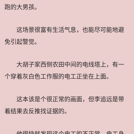
跑的大男孩。
这场景很富有生活气息，也能尽可能地避
免引起警觉。
大胡子家西侧农田中间的电线塔上，有一
个穿着灰白色工作服的电工正坐在上面。
这本该是个很正常的画面，但李追远是带
着结果去反推找证据的。
他很快就发现这个电工的不正常，电工身