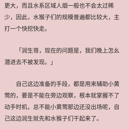
更大，而且水系区域人烟一般也不会太过稀
少，因此，水猴子们的规模普遍都比较大，主
打一个快挖快走。
「润生哥，现在的问题是，我们晚上怎幺
潜进去不被发现。」
自己这边准备的手段，都是用来辅助小黄
莺的，要是不能在旁边观察，根本就掌握不了
动手时机，总不能小黄莺那边还没出场呢，自
己这边润生就先和水猴子们干起来了。