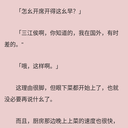
「怎幺开席开得这幺早？」
「三江侯啊，你知道的，我在国外，有时
差的。"
「哦，这样啊。」
这理由很脚，但眼下菜都开始上了，也就
没必要再说什幺了。
而且，厨房那边晚上上菜的速度也很快，