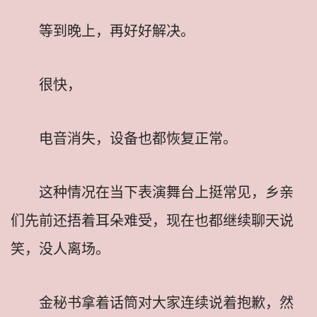
等到晚上，再好好解决。
很快，
电音消失，设备也都恢复正常。
这种情况在当下表演舞台上挺常见，乡亲
们先前还捂着耳朵难受，现在也都继续聊天说
笑，没人离场。
金秘书拿着话筒对大家连续说着抱歉，然