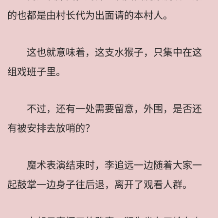
的也都是由村长代为出面请的本村人。
这也就意味着，这支水猴子，只集中在这
组戏班子里。
不过，还有一处需要留意，外围，是否还
有被安排去放哨的？
魔术表演结束时，李追远一边随着大家一
起鼓掌一边身子往后退，离开了观看人群。