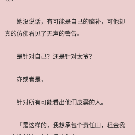
她没说话，有可能是自己的脑补，可他却
真的仿佛看见了无声的警告。
是针对自己？还是针对太爷？
亦或者是，
针对所有可能看出他们皮囊的人。
「是这样的，我想承包个责任田，租金我