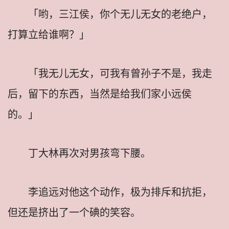
「哟，三江侯，你个无儿无女的老绝户，
打算立给谁啊？」
「我无儿无女，可我有曾孙子不是，我走
后，留下的东西，当然是给我们家小远侯
的。」
丁大林再次对男孩弯下腰。
李追远对他这个动作，极为排斥和抗拒，
但还是挤出了一个碘的笑容。