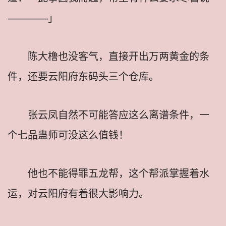
————」
陈大橹也没客气，直接开出万两黄金的条
件，还要云阳府东码头三个仓库。
张云凤自然不可能答应这么离谱条件，一
个七品蛊师可没这么值钱！
他也不能得罪五龙帮，这个帮派掌握着水
运，对云阳府有着很大影响力。