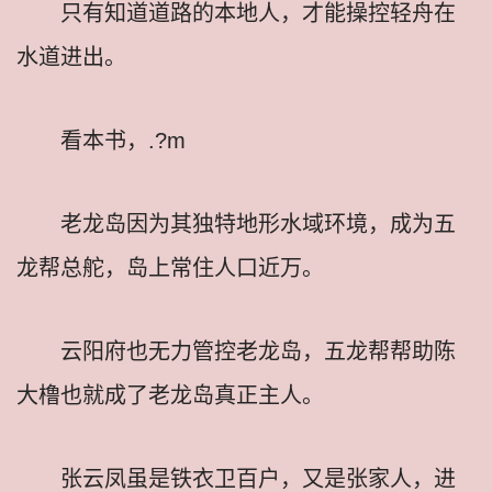
只有知道道路的本地人，才能操控轻舟在
水道进出。
看本书，.?m
老龙岛因为其独特地形水域环境，成为五
龙帮总舵，岛上常住人口近万。
云阳府也无力管控老龙岛，五龙帮帮助陈
大橹也就成了老龙岛真正主人。
张云凤虽是铁衣卫百户，又是张家人，进