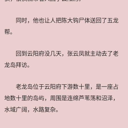
同时，他也让人把陈大钩尸体送回了五龙
帮。
回到云阳府没几天，张云凤就主动去了老
龙岛拜访。
老龙岛位于云阳府下游数十里，是一座占
地数十里的岛屿，周围是连绵芦苇荡和沼泽，
水域广阔，水路复杂。