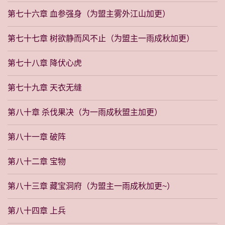
第七十六章 血参强身（为盟主雾外江山加更）
第七十七章 树欲静而风不止（为盟主一雨成秋加更）
第七十八章 降伏心虎
第七十九章 天衣无缝
第八十章 杀伐果决（为一雨成秋盟主加更）
第八十一章 破阵
第八十二章 宝物
第八十三章 藏宝洞府（为盟主一雨成秋加更~）
第八十四章 上兵