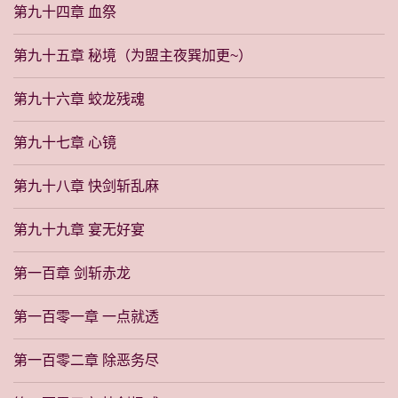
第九十四章 血祭
第九十五章 秘境（为盟主夜巽加更~）
第九十六章 蛟龙残魂
第九十七章 心镜
第九十八章 快剑斩乱麻
第九十九章 宴无好宴
第一百章 剑斩赤龙
第一百零一章 一点就透
第一百零二章 除恶务尽