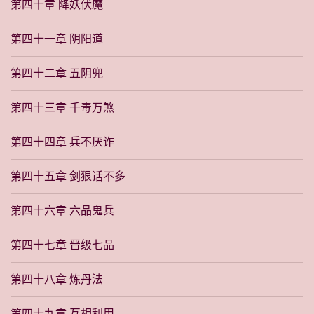
第四十章 降妖伏魔
第四十一章 阴阳道
第四十二章 五阴兜
第四十三章 千毒万煞
第四十四章 兵不厌诈
第四十五章 剑狠话不多
第四十六章 六品鬼兵
第四十七章 晋级七品
第四十八章 炼丹法
第四十九章 互相利用