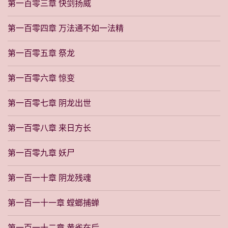
第一百零三章 快剑扬威
第一百零四章 万法通不如一法精
第一百零五章 祭龙
第一百零六章 惊变
第一百零七章 阴龙出世
第一百零八章 来日方长
第一百零九章 妖尸
第一百一十章 阴龙残魂
第一百一十一章 螳螂捕蝉
第一百一十二章 黄雀在后