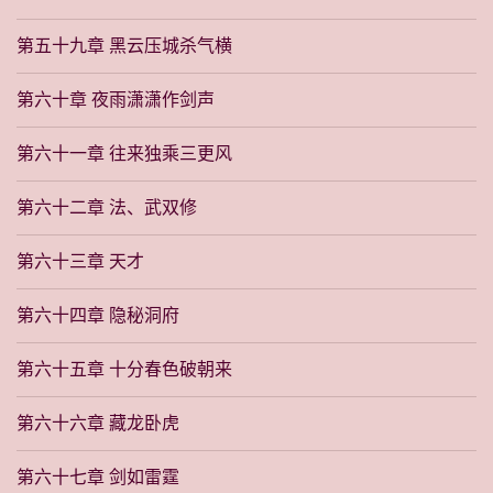
第五十九章 黑云压城杀气横
第六十章 夜雨潇潇作剑声
第六十一章 往来独乘三更风
第六十二章 法、武双修
第六十三章 天才
第六十四章 隐秘洞府
第六十五章 十分春色破朝来
第六十六章 藏龙卧虎
第六十七章 剑如雷霆