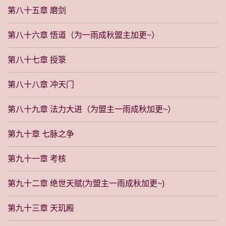
第八十五章 磨剑
第八十六章 悟道（为一雨成秋盟主加更~）
第八十七章 授箓
第八十八章 冲天门
第八十九章 法力大进（为盟主一雨成秋加更~）
第九十章 七脉之争
第九十一章 考核
第九十二章 绝世天赋(为盟主一雨成秋加更~)
第九十三章 天玑殿