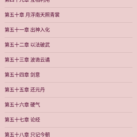
第五十章 月浮南天照青裳
第五十一章 出神入化
第五十二章 以法破武
第五十三章 波诡云谲
第五十四章 剑意
第五十五章 还元丹
第五十六章 硬气
第五十七章 论经
第五十八章 只记今朝