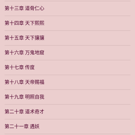
第十三章 道骨仁心
第十四章 天下熙熙
第十五章 天下攘攘
第十六章 万鬼地窟
第十七章 传度
第十八章 天帝赐福
第十九章 明照自我
第二十章 道术奇才
第二十一章 遇妖