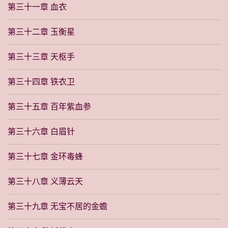
第三十一章 血衣
第三十二章 玉衡星
第三十三章 天枢手
第三十四章 铁衣卫
第三十五章 百年紫血参
第三十六章 白眉针
第三十七章 金环毒蜂
第三十八章 义薄云天
第三十九章 无宝不居的金蟾