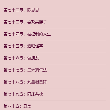
第七十二章：陈思思
第七十三章：喜欢吴胖子
第七十四章：被控制的人生
第七十五章：酒吧怪事
第七十六章：做朋友
第七十七章：三木聚气法
第七十八章：九星锁灵阵
第七十九章：同床共枕
第八十章：丑鬼