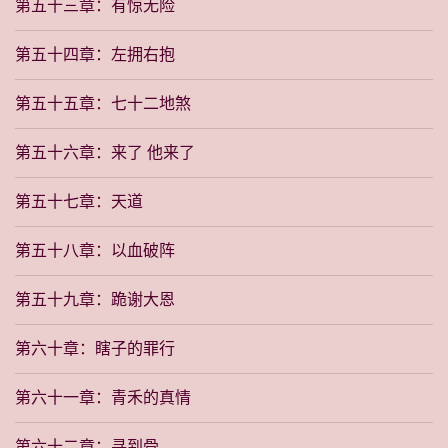
第五十三章：有惊无险
第五十四章：左拥右抱
第五十五章：七十二地煞
第五十六章：来了 他来了
第五十七章：天道
第五十八章：以血破阵
第五十九章：跪谢大恩
第六十章：瞎子的罪行
第六十一章：青禾的真情
第六十二章：寻到骨