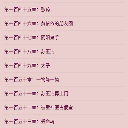
第一百四十五章：敷药
第一百四十六章：黄依依的朋友圈
第一百四十七章：阴阳鬼手
第一百四十八章：苏玉洁
第一百四十九章：太子
第一百五十章：一物降一物
第一百五十一章：苏玉洁再上门
第一百五十二章：被童神医占便宜
第一百五十三章：丢命魂