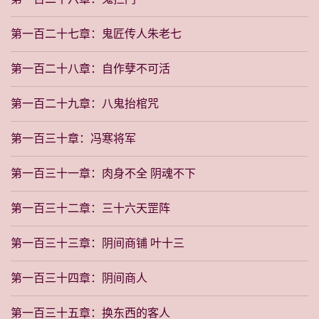
第一百二十七章：鬼匠传人朱老七
第一百二十八章：自作孽不可活
第一百二十九章：八鬼抬棺咒
第一百三十章：冯寒将军
第一百三十一章：肉身不全 阴魂不下
第一百三十二章：三十六天罡阵
第一百三十三章：阴间商铺 叶十三
第一百三十四章：阴间商人
第一百三十五章：换东西的客人