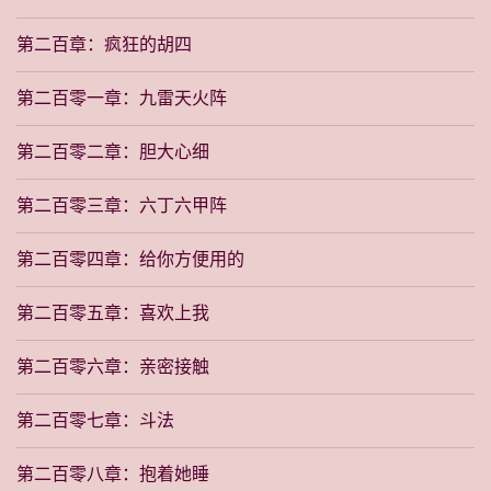
第二百章：疯狂的胡四
第二百零一章：九雷天火阵
第二百零二章：胆大心细
第二百零三章：六丁六甲阵
第二百零四章：给你方便用的
第二百零五章：喜欢上我
第二百零六章：亲密接触
第二百零七章：斗法
第二百零八章：抱着她睡