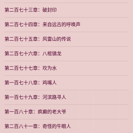
第二百七十三章：破封印
第二百七十四章：来自远古的呼唤声
第二百七十五章：风雷山的传说
第二百七十六章：八棺镇龙
第二百七十七章：坎为水
第一百七十八章：鸡嘴人
第一百七十九章：河滨路寻人
第一百八十章：疯癫的老大爷
第二百八十一章：奇怪的牛眼人