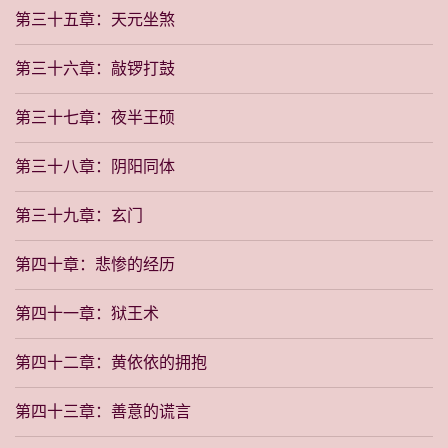
第三十五章：天元坐煞
第三十六章：敲锣打鼓
第三十七章：夜半王硕
第三十八章：阴阳同体
第三十九章：玄门
第四十章：悲惨的经历
第四十一章：狱王术
第四十二章：黄依依的拥抱
第四十三章：善意的谎言