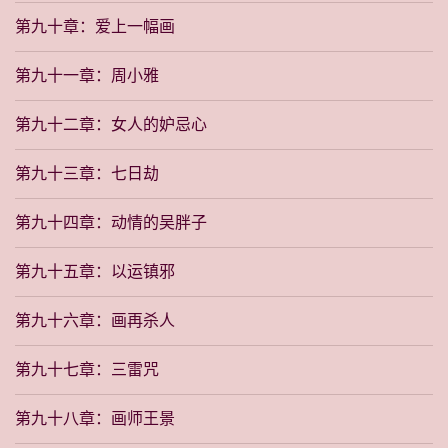
第九十章：爱上一幅画
第九十一章：周小雅
第九十二章：女人的妒忌心
第九十三章：七日劫
第九十四章：动情的吴胖子
第九十五章：以运镇邪
第九十六章：画再杀人
第九十七章：三雷咒
第九十八章：画师王景