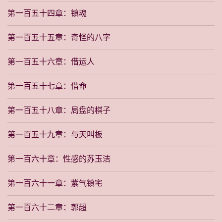
第一百五十四章：镇魂
第一百五十五章：奇怪的八字
第一百五十六章：借运人
第一百五十七章：借命
第一百五十八章：局盘的棋子
第一百五十九章：与天叫板
第一百六十章：性感的苏玉洁
第一百六十一章：紫气镇宅
第一百六十二章：郭超