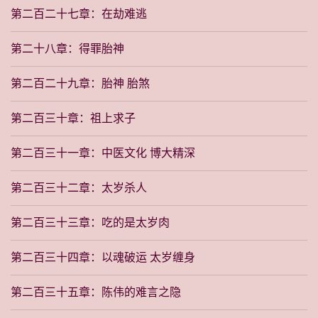
第二百二十七章：在劫难逃
第二十八章：得罪胎神
第二百二十九章：胎神 胎煞
第二百三十章：祖上求子
第二百三十一章：中医文化 博大精深
第二百三十二章：太岁杀人
第二百三十三章：吃的是太岁肉
第二百三十四章：以魂破运 太岁缠身
第二百三十五章：陈伟的难言之隐