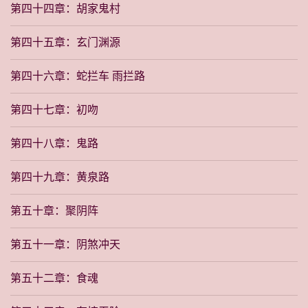
第四十四章：胡家鬼村
第四十五章：玄门渊源
第四十六章：蛇拦车 雨拦路
第四十七章：初吻
第四十八章：鬼路
第四十九章：黄泉路
第五十章：聚阴阵
第五十一章：阴煞冲天
第五十二章：食魂