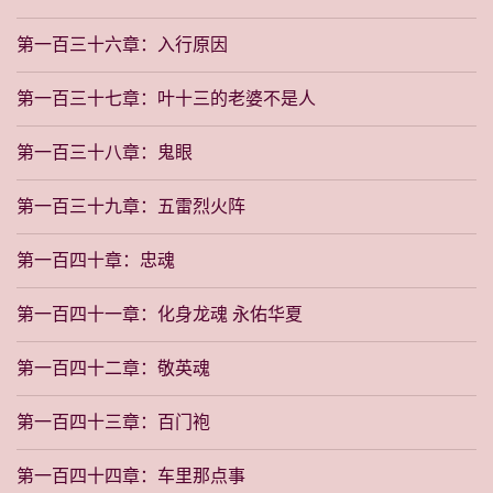
第一百三十六章：入行原因
第一百三十七章：叶十三的老婆不是人
第一百三十八章：鬼眼
第一百三十九章：五雷烈火阵
第一百四十章：忠魂
第一百四十一章：化身龙魂 永佑华夏
第一百四十二章：敬英魂
第一百四十三章：百门袍
第一百四十四章：车里那点事