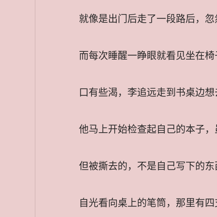
就像是出门后走了一段路后，忽
而每次睡醒一睁眼就看见坐在椅
口有些渴，李追远走到书桌边想
他马上开始检查起自己的本子，
但被撕去的，不是自己写下的东
自光看向桌上的笔筒，那里有四