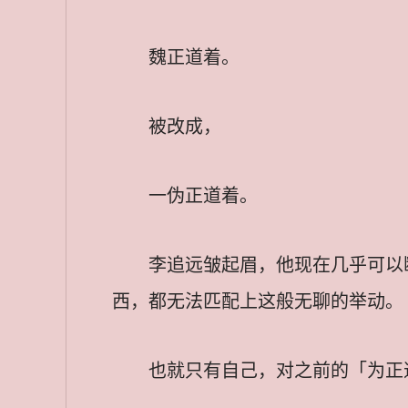
魏正道着。
被改成，
一伪正道着。
李追远皱起眉，他现在几乎可以
西，都无法匹配上这般无聊的举动。
也就只有自己，对之前的「为正