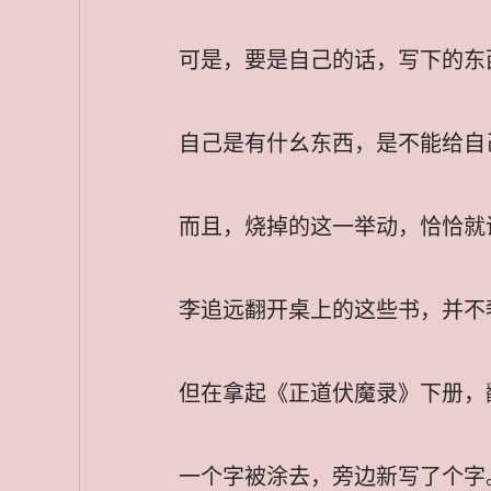
可是，要是自己的话，写下的东
自己是有什幺东西，是不能给自
而且，烧掉的这一举动，恰恰就
李追远翻开桌上的这些书，并不
但在拿起《正道伏魔录》下册，
一个字被涂去，旁边新写了个字