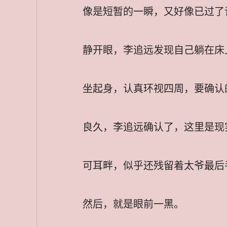
像是短暂的一瞬，又好像已过了
静开眼，李追远发现自己躺在床
坐起身，认真环视四周，要确认
良久，李追远确认了，这里是现
可耳畔，似乎还残留着太爷最后
然后，就是眼前一黑。