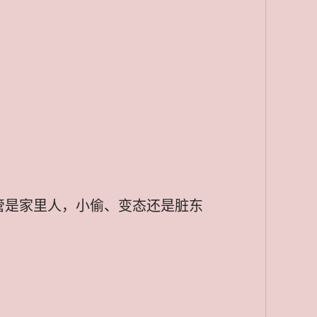
管是家里人，小偷、变态还是脏东