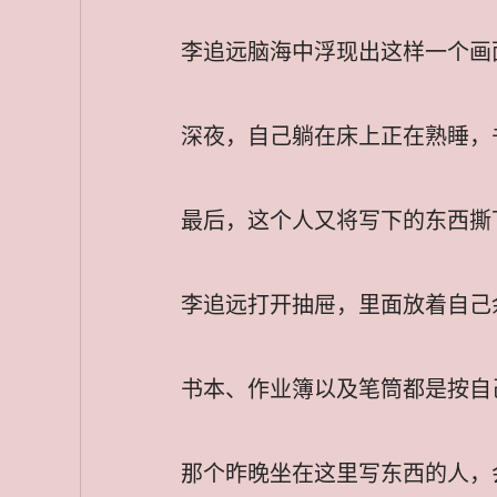
李追远脑海中浮现出这样一个画
深夜，自己躺在床上正在熟睡，
最后，这个人又将写下的东西撕
李追远打开抽屉，里面放着自己
书本、作业簿以及笔筒都是按自
那个昨晚坐在这里写东西的人，