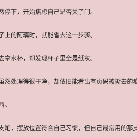
然停下，开始焦虑自己是否关了门。
子上的阿璃时，就能省去这一步骤。
去拿水杯，却发现杯子里全是纸灰。
虽然处理得很干净，却依旧能看出有页码被撕去的
西。
支笔，摆放位置符合自己习惯，但自己最常用的那