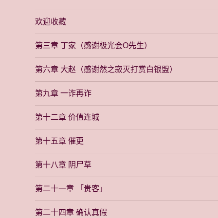
欢迎收藏
第三章 丁家（感谢极光会O先生）
第六章 大赵（感谢然之寂灭打赏白银盟）
第九章 一诈再诈
第十二章 价值连城
第十五章 催更
第十八章 阴尸草
第二十一章 「贵客」
第二十四章 确认真假