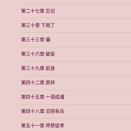
第二十七章 忘记
第三十章 下雨了
第三十三章 骗
第三十六章 破妄
第三十九章 前身
第四十二章 原样
第四十五章 一语成谶
第四十八章 见则有兵
第五十一章 师慈徒孝