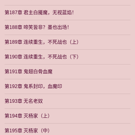
第187章 君主白魇魔，无视蓝焰！
第188章 啼笑皆非？墨也出场！
第189章 连续重生，不死战也（上）
第190章 连续重生，不死战也（下）
第191章 鬼翅白骨血魔
第192章 鬼系封印，血魔印
第193章 无名老奴
第194章 灭杨家（上）
第195章 灭杨家（中）