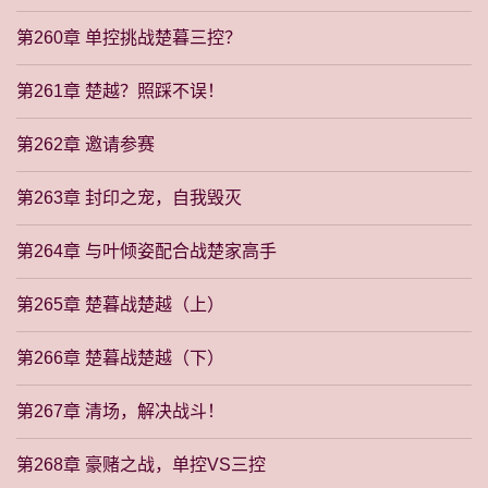
第260章 单控挑战楚暮三控？
第261章 楚越？照踩不误！
第262章 邀请参赛
第263章 封印之宠，自我毁灭
第264章 与叶倾姿配合战楚家高手
第265章 楚暮战楚越（上）
第266章 楚暮战楚越（下）
第267章 清场，解决战斗！
第268章 豪赌之战，单控VS三控