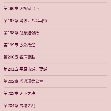
第196章 灭杨家（下）
第197章 晋级，八念魂师
第198章 孤身遇强敌
第199章 欲杀故逃
第200章 名声更胜
第201章 平原古城，贾城
第202章 巧遇瑾柔公主
第203章 天下之决
第204章 贾域之战