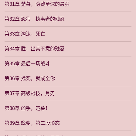
第31章 楚暮，隐藏至深的最强
第32章 恐狼，执事者的残忍
第33章 淘汰，死亡
第34章 胜，出其不意的残忍
第35章 最后一场战斗
第36章 找死，就成全你
第37章 高级战技，月刃
第38章 凶手，楚暮！
第39章 蜕变，第二段形态