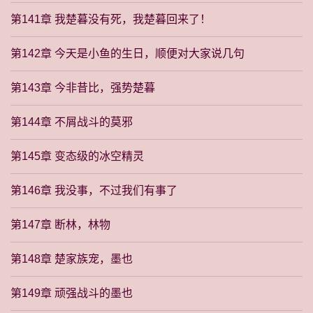
第141章 我楚暮没有死，我楚暮回来了！
第142章 今天是小鱼的生日，顺便对大家说几句
第143章 今非昔比，强势楚暮
第144章 不屑战斗的莫邪
第145章 变态级的冰空精灵
第146章 我没事，不过我们有事了
第147章 断林，林物
第148章 楚家族宠，墨也
第149章 顽强战斗的墨也