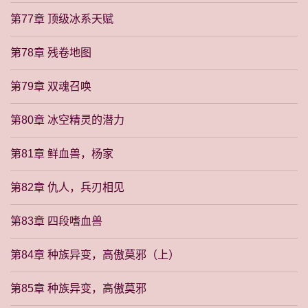
第77章 顶级冰系天赋
第78章 残卷地图
第79章 双魂召唤
第80章 冰空精灵的潜力
第81章 鲜血兽，杨家
第82章 仇人，兵刃相见
第83章 四段嗜血兽
第84章 种族异变，高傲莫邪（上）
第85章 种族异变，高傲莫邪